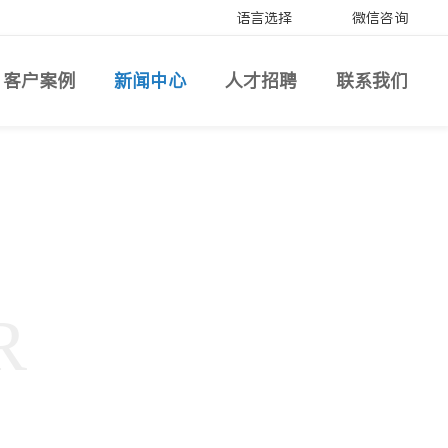
语言选择
微信咨询
客户案例
新闻中心
人才招聘
联系我们
R