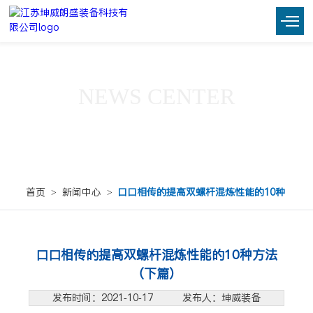
NEWS CENTER
新闻中心
首页
>
新闻中心
>
口口相传的提高双螺杆混炼性能的10种
方法（下篇）
口口相传的提高双螺杆混炼性能的10种方法
（下篇）
发布时间：2021-10-17 发布人：坤威装备