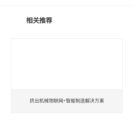
相关推荐
挤出机械物联网+智能制造解决方案
江苏坤威朗盛装备科技有限公司