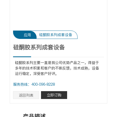
硅酮胶系列成套设备
应用
硅酮胶系列成套设备
硅酮胶系列主要一直是我公司优势产品之一，得益于
多年的技术积累和客户的不断反馈，技术成熟，设备
运行稳定，深受客户好评。
服务热线：400-096-8228
立即订购
返回列表
产品描述