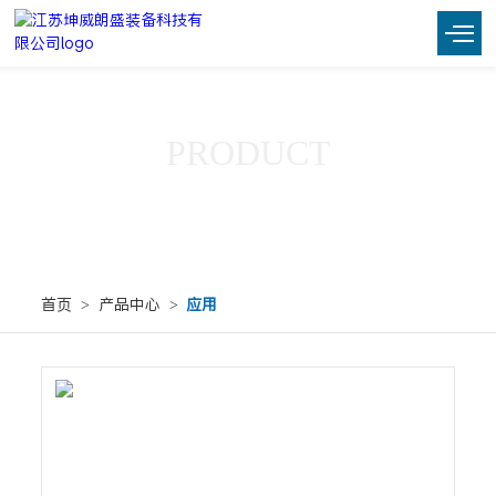
PRODUCT
产品中心
首页
>
产品中心
>
应用